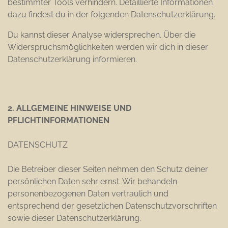
bestimmter Tools verhindern. Detaillierte Informationen
dazu findest du in der folgenden Datenschutzerklärung.
Du kannst dieser Analyse widersprechen. Über die
Widerspruchsmöglichkeiten werden wir dich in dieser
Datenschutzerklärung informieren.
2. ALLGEMEINE HINWEISE UND
PFLICHTINFORMATIONEN
DATENSCHUTZ
Die Betreiber dieser Seiten nehmen den Schutz deiner
persönlichen Daten sehr ernst. Wir behandeln
personenbezogenen Daten vertraulich und
entsprechend der gesetzlichen Datenschutzvorschriften
sowie dieser Datenschutzerklärung.