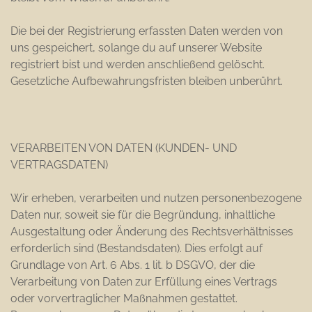
Die bei der Registrierung erfassten Daten werden von
uns gespeichert, solange du auf unserer Website
registriert bist und werden anschließend gelöscht.
Gesetzliche Aufbewahrungsfristen bleiben unberührt.
VERARBEITEN VON DATEN (KUNDEN- UND
VERTRAGSDATEN)
Wir erheben, verarbeiten und nutzen personenbezogene
Daten nur, soweit sie für die Begründung, inhaltliche
Ausgestaltung oder Änderung des Rechtsverhältnisses
erforderlich sind (Bestandsdaten). Dies erfolgt auf
Grundlage von Art. 6 Abs. 1 lit. b DSGVO, der die
Verarbeitung von Daten zur Erfüllung eines Vertrags
oder vorvertraglicher Maßnahmen gestattet.