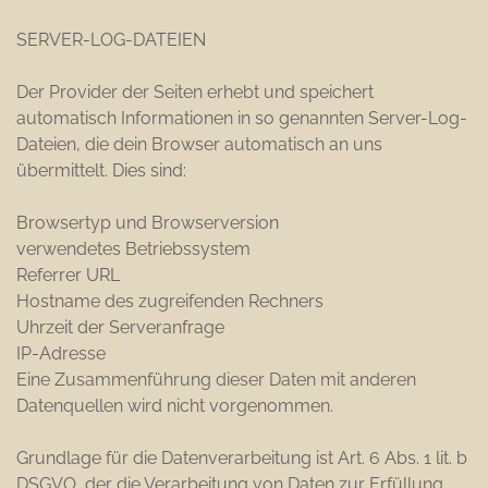
SERVER-LOG-DATEIEN
Der Provider der Seiten erhebt und speichert
automatisch Informationen in so genannten Server-Log-
Dateien, die dein Browser automatisch an uns
übermittelt. Dies sind:
Browsertyp und Browserversion
verwendetes Betriebssystem
Referrer URL
Hostname des zugreifenden Rechners
Uhrzeit der Serveranfrage
IP-Adresse
Eine Zusammenführung dieser Daten mit anderen
Datenquellen wird nicht vorgenommen.
Grundlage für die Datenverarbeitung ist Art. 6 Abs. 1 lit. b
DSGVO, der die Verarbeitung von Daten zur Erfüllung