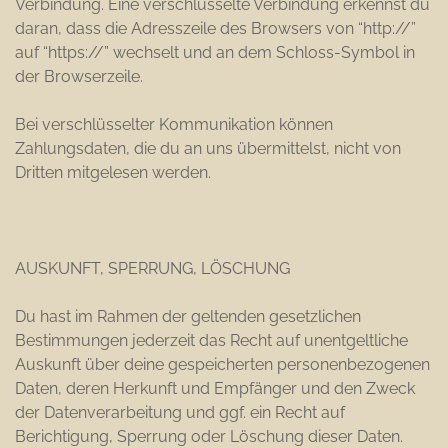
Verbindung. Eine verschlüsselte Verbindung erkennst du
daran, dass die Adresszeile des Browsers von “http://”
auf “https://” wechselt und an dem Schloss-Symbol in
der Browserzeile.
Bei verschlüsselter Kommunikation können
Zahlungsdaten, die du an uns übermittelst, nicht von
Dritten mitgelesen werden.
AUSKUNFT, SPERRUNG, LÖSCHUNG
Du hast im Rahmen der geltenden gesetzlichen
Bestimmungen jederzeit das Recht auf unentgeltliche
Auskunft über deine gespeicherten personenbezogenen
Daten, deren Herkunft und Empfänger und den Zweck
der Datenverarbeitung und ggf. ein Recht auf
Berichtigung, Sperrung oder Löschung dieser Daten.