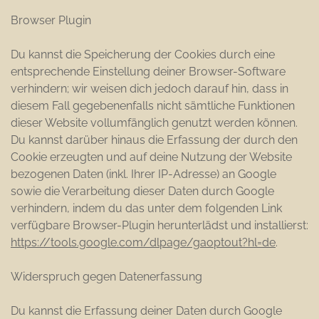
Browser Plugin
Du kannst die Speicherung der Cookies durch eine
entsprechende Einstellung deiner Browser-Software
verhindern; wir weisen dich jedoch darauf hin, dass in
diesem Fall gegebenenfalls nicht sämtliche Funktionen
dieser Website vollumfänglich genutzt werden können.
Du kannst darüber hinaus die Erfassung der durch den
Cookie erzeugten und auf deine Nutzung der Website
bezogenen Daten (inkl. Ihrer IP-Adresse) an Google
sowie die Verarbeitung dieser Daten durch Google
verhindern, indem du das unter dem folgenden Link
verfügbare Browser-Plugin herunterlädst und installierst:
https://tools.google.com/dlpage/gaoptout?hl=de
.
Widerspruch gegen Datenerfassung
Du kannst die Erfassung deiner Daten durch Google