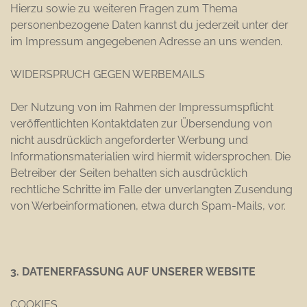
Hierzu sowie zu weiteren Fragen zum Thema
personenbezogene Daten kannst du jederzeit unter der
im Impressum angegebenen Adresse an uns wenden.
WIDERSPRUCH GEGEN WERBEMAILS
Der Nutzung von im Rahmen der Impressumspflicht
veröffentlichten Kontaktdaten zur Übersendung von
nicht ausdrücklich angeforderter Werbung und
Informationsmaterialien wird hiermit widersprochen. Die
Betreiber der Seiten behalten sich ausdrücklich
rechtliche Schritte im Falle der unverlangten Zusendung
von Werbeinformationen, etwa durch Spam-Mails, vor.
3. DATENERFASSUNG AUF UNSERER WEBSITE
COOKIES