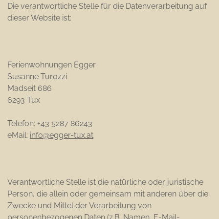
Die verantwortliche Stelle für die Datenverarbeitung auf
dieser Website ist:
Ferienwohnungen Egger
Susanne Turozzi
Madseit 686
6293 Tux
Telefon: +43 5287 86243
eMail:
info@egger-tux.at
Verantwortliche Stelle ist die natürliche oder juristische
Person, die allein oder gemeinsam mit anderen über die
Zwecke und Mittel der Verarbeitung von
personenbezogenen Daten (z.B. Namen, E-Mail-