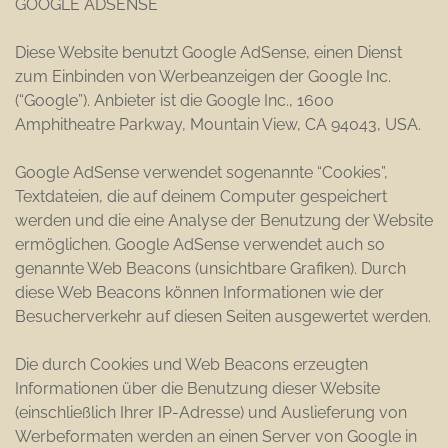
GOOGLE ADSENSE
Diese Website benutzt Google AdSense, einen Dienst
zum Einbinden von Werbeanzeigen der Google Inc.
(“Google”). Anbieter ist die Google Inc., 1600
Amphitheatre Parkway, Mountain View, CA 94043, USA.
Google AdSense verwendet sogenannte “Cookies”,
Textdateien, die auf deinem Computer gespeichert
werden und die eine Analyse der Benutzung der Website
ermöglichen. Google AdSense verwendet auch so
genannte Web Beacons (unsichtbare Grafiken). Durch
diese Web Beacons können Informationen wie der
Besucherverkehr auf diesen Seiten ausgewertet werden.
Die durch Cookies und Web Beacons erzeugten
Informationen über die Benutzung dieser Website
(einschließlich Ihrer IP-Adresse) und Auslieferung von
Werbeformaten werden an einen Server von Google in