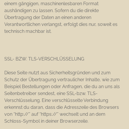
einem gängigen, maschinenlesbaren Format
aushändigen zu lassen. Sofern du die direkte
Übertragung der Daten an einen anderen
Verantwortlichen verlangst, erfolgt dies nur, soweit es
technisch machbar ist.
SSL- BZW. TLS-VERSCHLÜSSELUNG
Diese Seite nutzt aus Sicherheitsgründen und zum
Schutz der Übertragung vertraulicher Inhalte, wie zum
Beispiel Bestellungen oder Anfragen, die du an uns als
Seitenbetreiber sendest, eine SSL-bzw. TLS-
Verschlüsselung. Eine verschlüsselte Verbindung
erkennst du daran, dass die Adresszeile des Browsers
von “http://” auf “https://” wechselt und an dem
Schloss-Symbol in deiner Browserzeile.