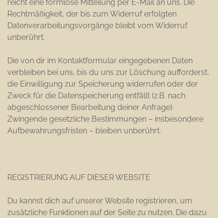
reicht eine formlose Mitteilung per E-Mail an uns. Die
Rechtmäßigkeit, der bis zum Widerruf erfolgten
Datenverarbeitungsvorgänge bleibt vom Widerruf
unberührt.
Die von dir im Kontaktformular eingegebenen Daten
verbleiben bei uns, bis du uns zur Löschung aufforderst,
die Einwilligung zur Speicherung widerrufen oder der
Zweck für die Datenspeicherung entfällt (z.B. nach
abgeschlossener Bearbeitung deiner Anfrage).
Zwingende gesetzliche Bestimmungen – insbesondere
Aufbewahrungsfristen – bleiben unberührt.
REGISTRIERUNG AUF DIESER WEBSITE
Du kannst dich auf unserer Website registrieren, um
zusätzliche Funktionen auf der Seite zu nutzen. Die dazu