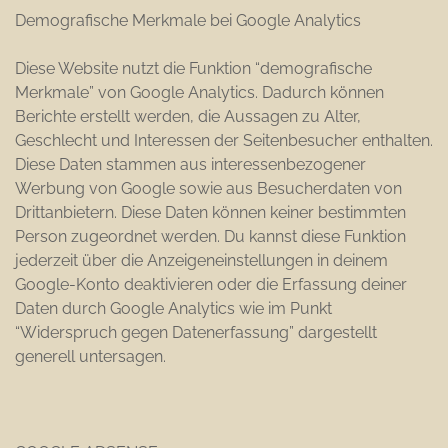
Demografische Merkmale bei Google Analytics
Diese Website nutzt die Funktion “demografische
Merkmale” von Google Analytics. Dadurch können
Berichte erstellt werden, die Aussagen zu Alter,
Geschlecht und Interessen der Seitenbesucher enthalten.
Diese Daten stammen aus interessenbezogener
Werbung von Google sowie aus Besucherdaten von
Drittanbietern. Diese Daten können keiner bestimmten
Person zugeordnet werden. Du kannst diese Funktion
jederzeit über die Anzeigeneinstellungen in deinem
Google-Konto deaktivieren oder die Erfassung deiner
Daten durch Google Analytics wie im Punkt
“Widerspruch gegen Datenerfassung” dargestellt
generell untersagen.