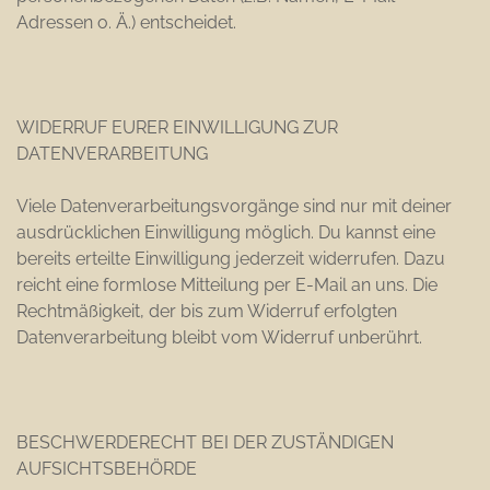
Adressen o. Ä.) entscheidet.
WIDERRUF EURER EINWILLIGUNG ZUR
DATENVERARBEITUNG
Viele Datenverarbeitungsvorgänge sind nur mit deiner
ausdrücklichen Einwilligung möglich. Du kannst eine
bereits erteilte Einwilligung jederzeit widerrufen. Dazu
reicht eine formlose Mitteilung per E-Mail an uns. Die
Rechtmäßigkeit, der bis zum Widerruf erfolgten
Datenverarbeitung bleibt vom Widerruf unberührt.
BESCHWERDERECHT BEI DER ZUSTÄNDIGEN
AUFSICHTSBEHÖRDE