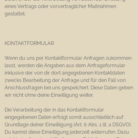
eines Vertrags oder vorvertraglicher Maßnahmen
gestattet.
KONTAKTFORMULAR
Wenn du uns per Kontaktformular Anfragen zukommen
lasst, werden die Angaben aus dem Anfrageformular
inklusive der von dir dort angegebenen Kontaktdaten
zwecks Bearbeitung der Anfrage und für den Fall von
Anschlussfragen bei uns gespeichert. Diese Daten geben
wir nicht ohne deine Einwilligung weiter.
Die Verarbeitung der in das Kontaktformular
eingegebenen Daten erfolgt somit ausschließlich auf
Grundlage deiner Einwilligung (Art. 6 Abs. 1 lit. a DSGVO).
Du kannst diese Einwilligung jederzeit widerrufen. Dazu