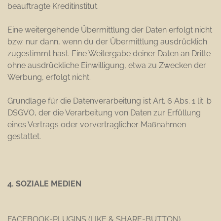
beauftragte Kreditinstitut.
Eine weitergehende Übermittlung der Daten erfolgt nicht
bzw. nur dann, wenn du der Übermittlung ausdrücklich
zugestimmt hast. Eine Weitergabe deiner Daten an Dritte
ohne ausdrückliche Einwilligung, etwa zu Zwecken der
Werbung, erfolgt nicht.
Grundlage für die Datenverarbeitung ist Art. 6 Abs. 1 lit. b
DSGVO, der die Verarbeitung von Daten zur Erfüllung
eines Vertrags oder vorvertraglicher Maßnahmen
gestattet.
4. SOZIALE MEDIEN
FACEBOOK-PLUGINS (LIKE & SHARE-BUTTON)