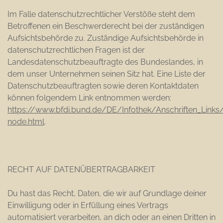
Im Falle datenschutzrechtlicher Verstöße steht dem
Betroffenen ein Beschwerderecht bei der zuständigen
Aufsichtsbehörde zu. Zuständige Aufsichtsbehörde in
datenschutzrechtlichen Fragen ist der
Landesdatenschutzbeauftragte des Bundeslandes, in
dem unser Unternehmen seinen Sitz hat. Eine Liste der
Datenschutzbeauftragten sowie deren Kontaktdaten
können folgendem Link entnommen werden:
https://www.bfdi.bund.de/DE/Infothek/Anschriften_Links/a
node.html
.
RECHT AUF DATENÜBERTRAGBARKEIT
Du hast das Recht, Daten, die wir auf Grundlage deiner
Einwilligung oder in Erfüllung eines Vertrags
automatisiert verarbeiten, an dich oder an einen Dritten in