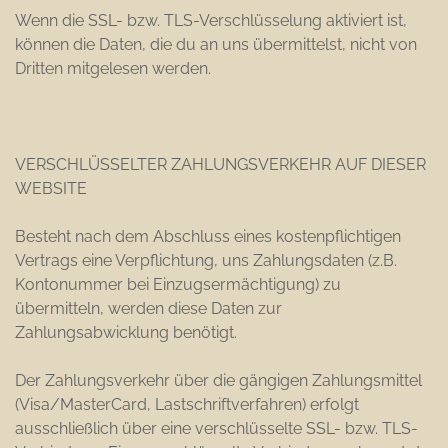
Wenn die SSL- bzw. TLS-Verschlüsselung aktiviert ist,
können die Daten, die du an uns übermittelst, nicht von
Dritten mitgelesen werden.
VERSCHLÜSSELTER ZAHLUNGSVERKEHR AUF DIESER
WEBSITE
Besteht nach dem Abschluss eines kostenpflichtigen
Vertrags eine Verpflichtung, uns Zahlungsdaten (z.B.
Kontonummer bei Einzugsermächtigung) zu
übermitteln, werden diese Daten zur
Zahlungsabwicklung benötigt.
Der Zahlungsverkehr über die gängigen Zahlungsmittel
(Visa/MasterCard, Lastschriftverfahren) erfolgt
ausschließlich über eine verschlüsselte SSL- bzw. TLS-