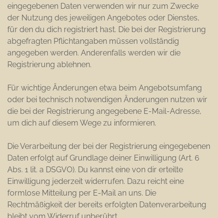
eingegebenen Daten verwenden wir nur zum Zwecke
der Nutzung des jeweiligen Angebotes oder Dienstes,
für den du dich registriert hast. Die bei der Registrierung
abgefragten Pflichtangaben müssen vollständig
angegeben werden. Anderenfalls werden wir die
Registrierung ablehnen.
Für wichtige Änderungen etwa beim Angebotsumfang
oder bei technisch notwendigen Änderungen nutzen wir
die bei der Registrierung angegebene E-Mail-Adresse,
um dich auf diesem Wege zu informieren.
Die Verarbeitung der bei der Registrierung eingegebenen
Daten erfolgt auf Grundlage deiner Einwilligung (Art. 6
Abs. 1 lit. a DSGVO). Du kannst eine von dir erteilte
Einwilligung jederzeit widerrufen. Dazu reicht eine
formlose Mitteilung per E-Mail an uns. Die
Rechtmäßigkeit der bereits erfolgten Datenverarbeitung
bleibt vom Widerruf unberührt.