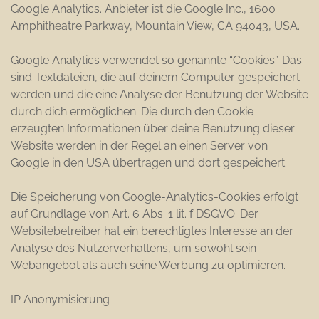
Google Analytics. Anbieter ist die Google Inc., 1600
Amphitheatre Parkway, Mountain View, CA 94043, USA.
Google Analytics verwendet so genannte “Cookies”. Das
sind Textdateien, die auf deinem Computer gespeichert
werden und die eine Analyse der Benutzung der Website
durch dich ermöglichen. Die durch den Cookie
erzeugten Informationen über deine Benutzung dieser
Website werden in der Regel an einen Server von
Google in den USA übertragen und dort gespeichert.
Die Speicherung von Google-Analytics-Cookies erfolgt
auf Grundlage von Art. 6 Abs. 1 lit. f DSGVO. Der
Websitebetreiber hat ein berechtigtes Interesse an der
Analyse des Nutzerverhaltens, um sowohl sein
Webangebot als auch seine Werbung zu optimieren.
IP Anonymisierung