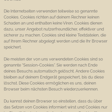
Die Internetseiten verwenden teilweise so genannte
Cookies. Cookies richten auf deinem Rechner keinen
Schaden an und enthalten keine Viren. Cookies dienen
dazu, unser Angebot nutzerfreundlicher, effektiver und
sicherer zu machen. Cookies sind kleine Textdateien, die
auf Ihrem Rechner abgelegt werden und die Ihr Browser
speichert.
Die meisten der von uns verwendeten Cookies sind so
genannte “Session-Cookies”. Sie werden nach Ende
deines Besuchs automatisch gelöscht. Andere Cookies
bleiben auf deinem Endgerät gespeichert, bis du diese
löschst. Diese Cookies ermöglichen es uns, deinen
Browser beim nächsten Besuch wiederzuerkennen.
Du kannst deinen Browser so einstellen, dass du über
das Setzen von Cookies informiert wirst und Cookies nur