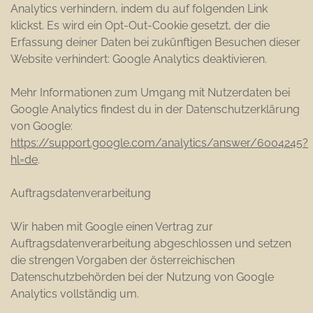
Analytics verhindern, indem du auf folgenden Link
klickst. Es wird ein Opt-Out-Cookie gesetzt, der die
Erfassung deiner Daten bei zukünftigen Besuchen dieser
Website verhindert: Google Analytics deaktivieren.
Mehr Informationen zum Umgang mit Nutzerdaten bei
Google Analytics findest du in der Datenschutzerklärung
von Google:
https://support.google.com/analytics/answer/6004245?
hl=de
.
Auftragsdatenverarbeitung
Wir haben mit Google einen Vertrag zur
Auftragsdatenverarbeitung abgeschlossen und setzen
die strengen Vorgaben der österreichischen
Datenschutzbehörden bei der Nutzung von Google
Analytics vollständig um.