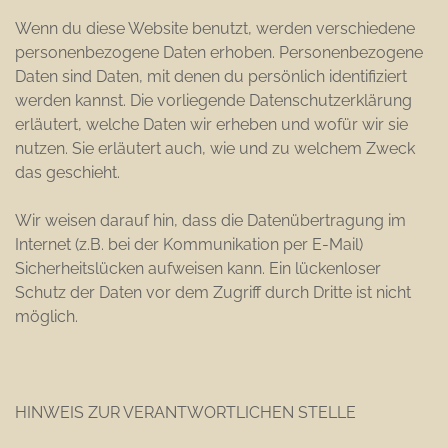
Wenn du diese Website benutzt, werden verschiedene
personenbezogene Daten erhoben. Personenbezogene
Daten sind Daten, mit denen du persönlich identifiziert
werden kannst. Die vorliegende Datenschutzerklärung
erläutert, welche Daten wir erheben und wofür wir sie
nutzen. Sie erläutert auch, wie und zu welchem Zweck
das geschieht.
Wir weisen darauf hin, dass die Datenübertragung im
Internet (z.B. bei der Kommunikation per E-Mail)
Sicherheitslücken aufweisen kann. Ein lückenloser
Schutz der Daten vor dem Zugriff durch Dritte ist nicht
möglich.
HINWEIS ZUR VERANTWORTLICHEN STELLE