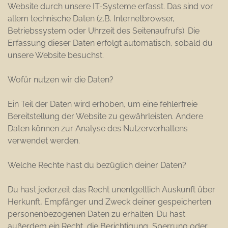
Website durch unsere IT-Systeme erfasst. Das sind vor
allem technische Daten (z.B. Internetbrowser,
Betriebssystem oder Uhrzeit des Seitenaufrufs). Die
Erfassung dieser Daten erfolgt automatisch, sobald du
unsere Website besuchst.
Wofür nutzen wir die Daten?
Ein Teil der Daten wird erhoben, um eine fehlerfreie
Bereitstellung der Website zu gewährleisten. Andere
Daten können zur Analyse des Nutzerverhaltens
verwendet werden.
Welche Rechte hast du bezüglich deiner Daten?
Du hast jederzeit das Recht unentgeltlich Auskunft über
Herkunft, Empfänger und Zweck deiner gespeicherten
personenbezogenen Daten zu erhalten. Du hast
außerdem ein Recht, die Berichtigung, Sperrung oder