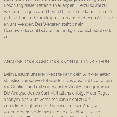
Löschung dieser Daten zu verlangen. Hierzu sowie zu
weiteren Fragen zum Thema Datenschutz kannst du dich
jederzeit unter der im Impressum angegebenen Adresse
an uns wenden. Des Weiteren steht dir ein
Beschwerderecht bei der zuständigen Aufsichtsbehörde
zu.
ANALYSE-TOOLS UND TOOLS VON DRITTANBIETERN
Beim Besuch unserer Website kann dein Surf-Verhalten
statistisch ausgewertet werden. Das geschieht vor allem
mit Cookies und mit sogenannten Analyseprogrammen.
Die Analyse deines Surf-Verhaltens erfolgt in der Regel
anonym; das Surf-Verhalten kann nicht zu dir
zurückverfolgt werden. Du kannst dieser Analyse
widersprechen oder sie durch die Nichtbenutzung