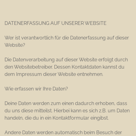
DATENERFASSUNG AUF UNSERER WEBSITE
Wer ist verantwortlich für die Datenerfassung auf dieser
Website?
Die Datenverarbeitung auf dieser Website erfolgt durch
den Websitebetreiber. Dessen Kontaktdaten kannst du
dem Impressum dieser Website entnehmen.
Wie erfassen wir Ihre Daten?
Deine Daten werden zum einen dadurch erhoben, dass
du uns diese mitteilst. Hierbei kann es sich z.B. um Daten
handeln, die du in ein Kontaktformular eingibst.
Andere Daten werden automatisch beim Besuch der