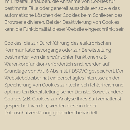
im Einzelfall erlauben, die Annahme von Cookies für
bestimmte Fälle oder generell ausschließen sowie das
automatische Löschen der Cookies beim Schließen des
Browser aktivieren. Bei der Deaktivierung von Cookies
kann die Funktionalität dieser Website eingeschränkt sein.
Cookies, die zur Durchführung des elektronischen
Kommunikationsvorgangs oder zur Bereitstellung
bestimmter, von dir erwünschter Funktionen (z.B.
Warenkorbfunktion) erforderlich sind, werden auf
Grundlage von Art. 6 Abs. 1 lit. f DSGVO gespeichert. Der
Websitebetreiber hat ein berechtigtes Interesse an der
Speicherung von Cookies zur technisch fehlerfreien und
optimierten Bereitstellung seiner Dienste. Soweit andere
Cookies (z.B. Cookies zur Analyse Ihres Surfverhaltens)
gespeichert werden, werden diese in dieser
Datenschutzerklärung gesondert behandelt.