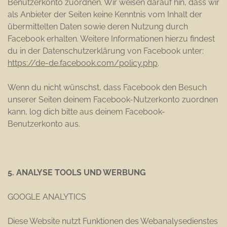
Benutzerkonto zuordnen. Wir weisen darauf hin, dass wir
als Anbieter der Seiten keine Kenntnis vom Inhalt der
übermittelten Daten sowie deren Nutzung durch
Facebook erhalten. Weitere Informationen hierzu findest
du in der Datenschutzerklärung von Facebook unter:
https://de-de.facebook.com/policy.php
.
Wenn du nicht wünschst, dass Facebook den Besuch
unserer Seiten deinem Facebook-Nutzerkonto zuordnen
kann, log dich bitte aus deinem Facebook-
Benutzerkonto aus.
5. ANALYSE TOOLS UND WERBUNG
GOOGLE ANALYTICS
Diese Website nutzt Funktionen des Webanalysedienstes