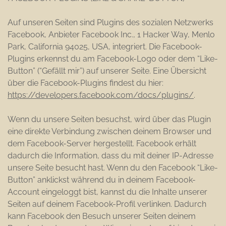
Auf unseren Seiten sind Plugins des sozialen Netzwerks
Facebook, Anbieter Facebook Inc., 1 Hacker Way, Menlo
Park, California 94025, USA, integriert. Die Facebook-
Plugins erkennst du am Facebook-Logo oder dem “Like-
Button” (“Gefällt mir”) auf unserer Seite. Eine Übersicht
über die Facebook-Plugins findest du hier:
https://developers.facebook.com/docs/plugins/
.
Wenn du unsere Seiten besuchst, wird über das Plugin
eine direkte Verbindung zwischen deinem Browser und
dem Facebook-Server hergestellt. Facebook erhält
dadurch die Information, dass du mit deiner IP-Adresse
unsere Seite besucht hast. Wenn du den Facebook “Like-
Button” anklickst während du in deinem Facebook-
Account eingeloggt bist, kannst du die Inhalte unserer
Seiten auf deinem Facebook-Profil verlinken. Dadurch
kann Facebook den Besuch unserer Seiten deinem