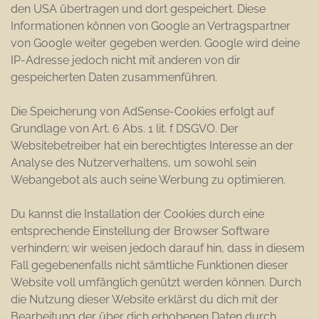
den USA übertragen und dort gespeichert. Diese
Informationen können von Google an Vertragspartner
von Google weiter gegeben werden. Google wird deine
IP-Adresse jedoch nicht mit anderen von dir
gespeicherten Daten zusammenführen.
Die Speicherung von AdSense-Cookies erfolgt auf
Grundlage von Art. 6 Abs. 1 lit. f DSGVO. Der
Websitebetreiber hat ein berechtigtes Interesse an der
Analyse des Nutzerverhaltens, um sowohl sein
Webangebot als auch seine Werbung zu optimieren.
Du kannst die Installation der Cookies durch eine
entsprechende Einstellung der Browser Software
verhindern; wir weisen jedoch darauf hin, dass in diesem
Fall gegebenenfalls nicht sämtliche Funktionen dieser
Website voll umfänglich genützt werden können. Durch
die Nutzung dieser Website erklärst du dich mit der
Bearbeitung der über dich erhobenen Daten durch