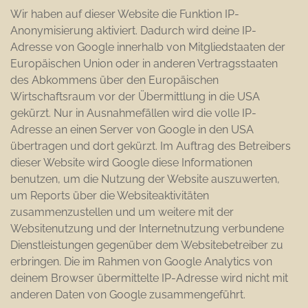
Wir haben auf dieser Website die Funktion IP-
Anonymisierung aktiviert. Dadurch wird deine IP-
Adresse von Google innerhalb von Mitgliedstaaten der
Europäischen Union oder in anderen Vertragsstaaten
des Abkommens über den Europäischen
Wirtschaftsraum vor der Übermittlung in die USA
gekürzt. Nur in Ausnahmefällen wird die volle IP-
Adresse an einen Server von Google in den USA
übertragen und dort gekürzt. Im Auftrag des Betreibers
dieser Website wird Google diese Informationen
benutzen, um die Nutzung der Website auszuwerten,
um Reports über die Websiteaktivitäten
zusammenzustellen und um weitere mit der
Websitenutzung und der Internetnutzung verbundene
Dienstleistungen gegenüber dem Websitebetreiber zu
erbringen. Die im Rahmen von Google Analytics von
deinem Browser übermittelte IP-Adresse wird nicht mit
anderen Daten von Google zusammengeführt.