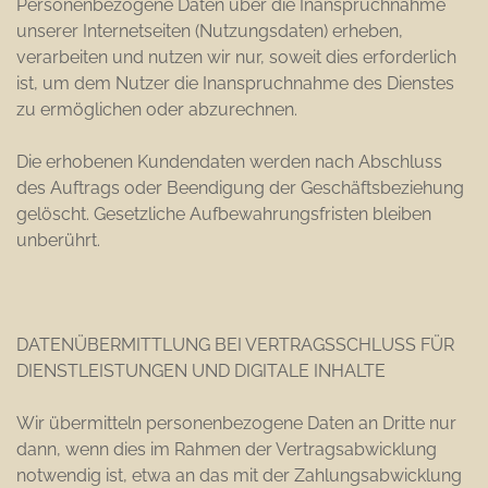
Personenbezogene Daten über die Inanspruchnahme
unserer Internetseiten (Nutzungsdaten) erheben,
verarbeiten und nutzen wir nur, soweit dies erforderlich
ist, um dem Nutzer die Inanspruchnahme des Dienstes
zu ermöglichen oder abzurechnen.
Die erhobenen Kundendaten werden nach Abschluss
des Auftrags oder Beendigung der Geschäftsbeziehung
gelöscht. Gesetzliche Aufbewahrungsfristen bleiben
unberührt.
DATENÜBERMITTLUNG BEI VERTRAGSSCHLUSS FÜR
DIENSTLEISTUNGEN UND DIGITALE INHALTE
Wir übermitteln personenbezogene Daten an Dritte nur
dann, wenn dies im Rahmen der Vertragsabwicklung
notwendig ist, etwa an das mit der Zahlungsabwicklung