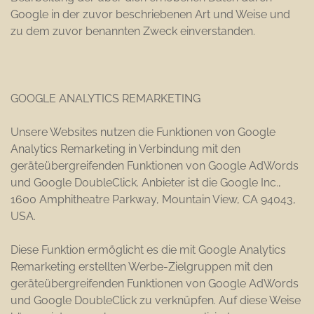
Google in der zuvor beschriebenen Art und Weise und
zu dem zuvor benannten Zweck einverstanden.
GOOGLE ANALYTICS REMARKETING
Unsere Websites nutzen die Funktionen von Google
Analytics Remarketing in Verbindung mit den
geräteübergreifenden Funktionen von Google AdWords
und Google DoubleClick. Anbieter ist die Google Inc.,
1600 Amphitheatre Parkway, Mountain View, CA 94043,
USA.
Diese Funktion ermöglicht es die mit Google Analytics
Remarketing erstellten Werbe-Zielgruppen mit den
geräteübergreifenden Funktionen von Google AdWords
und Google DoubleClick zu verknüpfen. Auf diese Weise